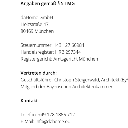
Angaben gemäß § 5 TMG
daHome GmbH
Holzstraße 47
80469 München
Steuernummer: 143 127 60984
Handelsregister: HRB 297344
Registergericht: Amtsgericht München
Vertreten durch:
Geschäftsführer Christoph Steigerwald, Architekt (By
Mitglied der Bayerischen Architektenkammer
Kontakt
Telefon: +49 178 1866 712
E-Mail: info@dahome.eu