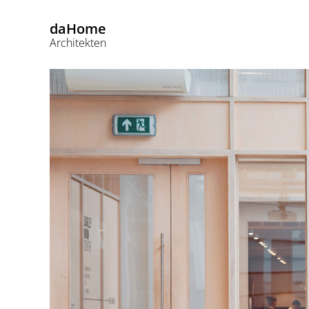
daHome
Architekten