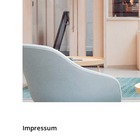
Impressum