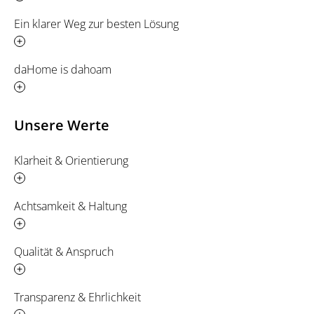
Ein klarer Weg zur besten Lösung
daHome is dahoam
Unsere Werte
Klarheit & Orientierung
Achtsamkeit & Haltung
Qualität & Anspruch
Transparenz & Ehrlichkeit