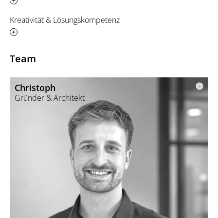
Kreativität & Lösungskompetenz
Team
Christoph
Gründer & Architekt