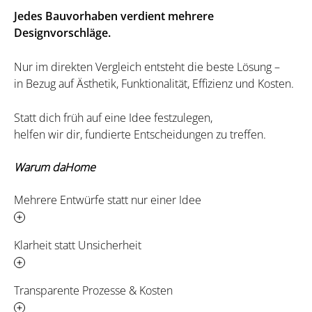
Jedes Bauvorhaben verdient mehrere
Designvorschläge.
Nur im direkten Vergleich entsteht die beste Lösung –
in Bezug auf Ästhetik, Funktionalität, Effizienz und Kosten.
Statt dich früh auf eine Idee festzulegen,
helfen wir dir, fundierte Entscheidungen zu treffen.
Warum daHome
Mehrere Entwürfe statt nur einer Idee
Klarheit statt Unsicherheit
Transparente Prozesse & Kosten