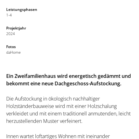
Leistungsphasen
1-4
Projektjahr
2024
Fotos
daHome
Ein Zweifamilienhaus wird energetisch gedämmt und
bekommt eine neue Dachgeschoss-Aufstockung.
Die Aufstockung in ökologisch nachhaltiger
Holzständerbauweise wird mit einer Holzschalung
verkleidet und mit einem traditionell anmutenden, leicht
herzustellenden Muster verfeinert.
Innen wartet loftartiges Wohnen mit ineinander