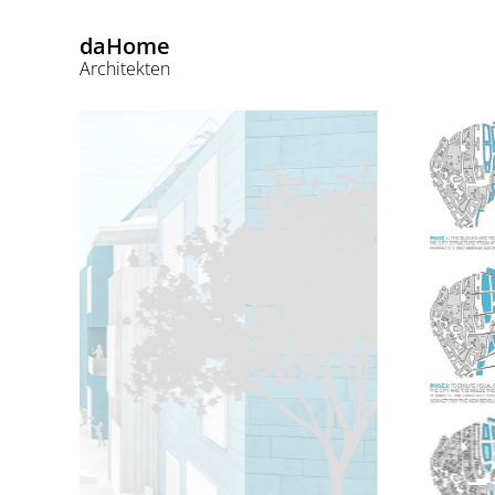
daHome
Architekten